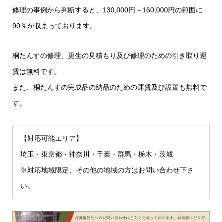
修理の事例から判断すると、130,000円～160,000円の範囲に
90％が収まっております。
桐たんすの修理、更生の見積もり及び修理のための引き取り運
賃は無料です。
また、桐たんすの完成品の納品のための運賃及び設置も無料で
す。
【対応可能エリア】
埼玉・東京都・神奈川・千葉・群馬・栃木・茨城
※対応地域限定、その他の地域の方はお問い合わせ下さ
い。