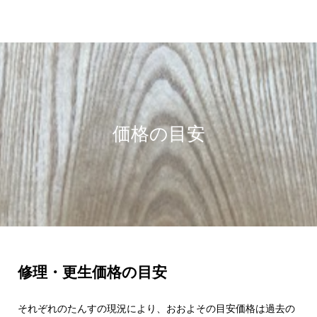
価格の目安
修理・更生価格の目安
それぞれのたんすの現況により、おおよその目安価格は過去の